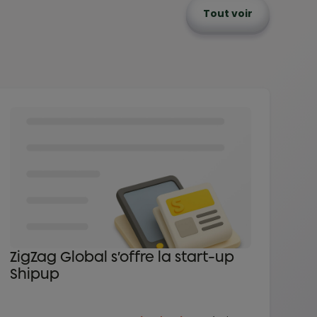
Tout voir
ZigZag Global s’offre la start-up
Shipup