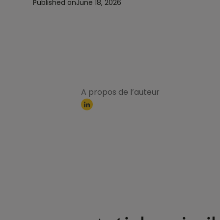
Published on
June 18, 2026
A propos de l’auteur