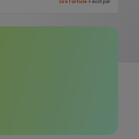
Lire l'article
écrit par