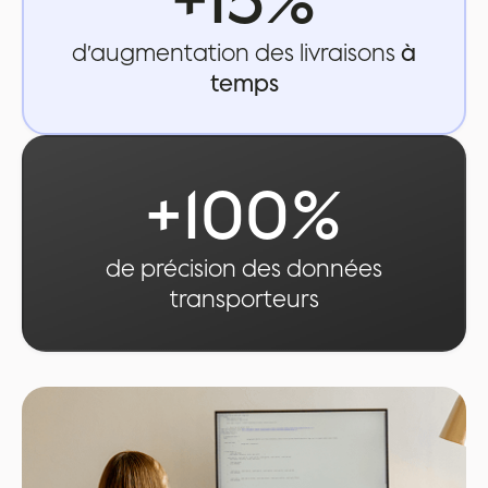
d’augmentation des livraisons
à
temps
+100%
de précision des données
transporteurs