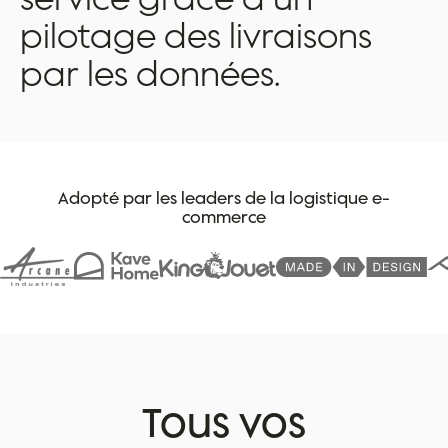
pilotage
des
livraisons
par
les
données.
Adopté par les leaders de la logistique e-
commerce
Tous vos