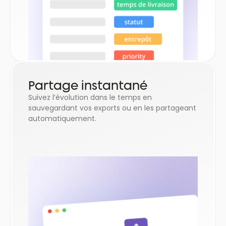
Partage instantané
Suivez l’évolution dans le temps en
sauvegardant vos exports ou en les partageant
automatiquement.