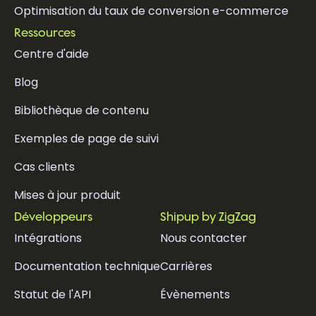
Optimisation du taux de conversion e-commerce
Ressources
Centre d'aide
Blog
Bibliothèque de contenu
Exemples de page de suivi
Cas clients
Mises à jour produit
Développeurs
Shipup by ZigZag
Intégrations
Nous contacter
Documentation technique
Carrières
Statut de l'API
Évènements