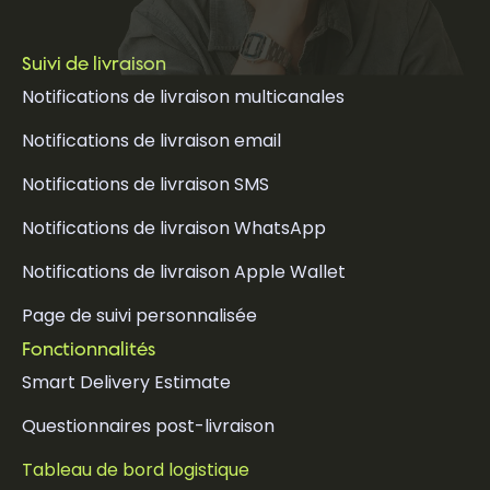
Suivi de livraison
Notifications de livraison multicanales
Notifications de livraison email
Notifications de livraison SMS
Notifications de livraison WhatsApp
Notifications de livraison Apple Wallet
Page de suivi personnalisée
Fonctionnalités
Smart Delivery Estimate
Questionnaires post-livraison
Tableau de bord logistique