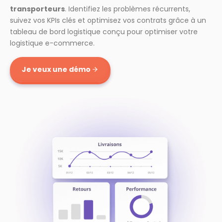
transporteurs
. Identifiez les problèmes récurrents,
suivez vos KPIs clés et optimisez vos contrats grâce à un
tableau de bord logistique conçu pour optimiser votre
logistique e-commerce.
Je veux une démo