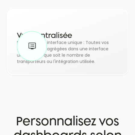
Vue centralisée
Profitez d'une interface unique : Toutes vos
données sont agrégées dans une interface
unique, quel que soit le nombre de
transporteurs ou l'intégration utilisée.
Personnalisez vos