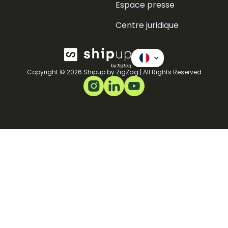
Espace presse
Centre juridique
Copyright © 2026 Shipup by ZigZag | All Rights Reserved