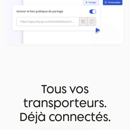
Tous vos
transporteurs.
Déjà connectés.