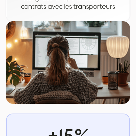
contrats avec les transporteurs
+15%