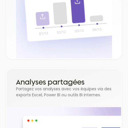
Analyses partagées
Partagez vos analyses avec vos équipes via des
exports Excel, Power BI ou outils BI internes.