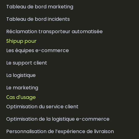
Tableau de bord marketing
Tableau de bord incidents
Réclamation transporteur automatisée
Shipup pour
Les équipes e-commerce
Le support client
La logistique
Le marketing
Cas d'usage
Optimisation du service client
Optimisation de la logistique e-commerce
Personnalisation de l’expérience de livraison