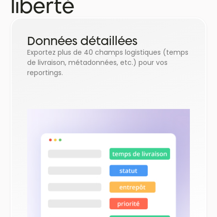
liberté
Données détaillées
Exportez plus de 40 champs logistiques (temps
de livraison, métadonnées, etc.) pour vos
reportings.